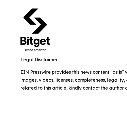
Legal Disclaimer:
EIN Presswire provides this news content "as is" 
images, videos, licenses, completeness, legality, o
related to this article, kindly contact the author