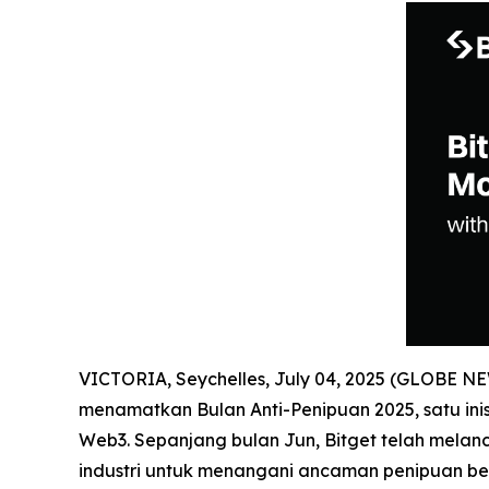
VICTORIA, Seychelles, July 04, 2025 (GLOBE 
menamatkan Bulan Anti-Penipuan 2025, satu in
Web3. Sepanjang bulan Jun, Bitget telah mela
industri untuk menangani ancaman penipuan be