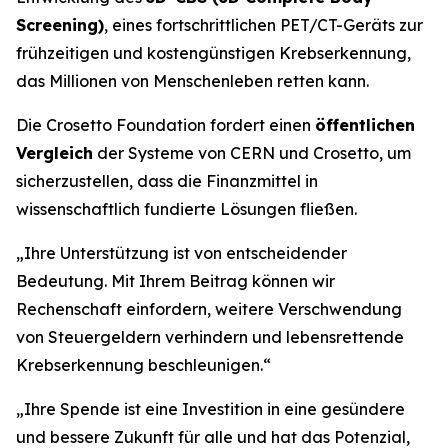
Screening)
, eines fortschrittlichen PET/CT-Geräts zur
frühzeitigen und kostengünstigen Krebserkennung,
das Millionen von Menschenleben retten kann.
Die Crosetto Foundation fordert einen
öffentlichen
Vergleich
der Systeme von CERN und Crosetto, um
sicherzustellen, dass die Finanzmittel in
wissenschaftlich fundierte Lösungen fließen.
„
Ihre Unterstützung ist von entscheidender
Bedeutung. Mit Ihrem Beitrag können wir
Rechenschaft einfordern, weitere Verschwendung
von Steuergeldern verhindern und lebensrettende
Krebserkennung beschleunigen.“
„Ihre Spende ist eine Investition in eine gesündere
und bessere Zukunft für alle und hat das Potenzial,