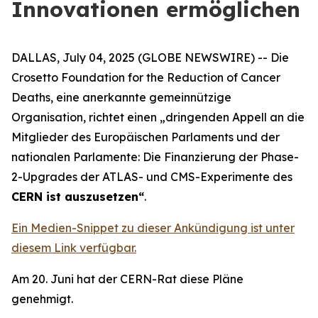
Innovationen ermöglichen
DALLAS, July 04, 2025 (GLOBE NEWSWIRE) -- Die
Crosetto Foundation for the Reduction of Cancer
Deaths, eine anerkannte gemeinnützige
Organisation, richtet einen „
dringenden Appell an die
Mitglieder des Europäischen Parlaments und der
nationalen Parlamente: Die Finanzierung der Phase-
2-Upgrades der ATLAS- und CMS-Experimente des
CERN ist auszusetzen
“
.
Ein Medien-Snippet zu dieser Ankündigung ist unter
diesem Link verfügbar.
Am 20. Juni hat der CERN-Rat diese Pläne
genehmigt.