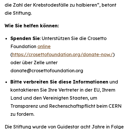
die Zahl der Krebstodesfälle zu halbieren“
, betont
die Stiftung.
Wie Sie helfen können:
Spenden Sie
: Unterstützen Sie die Crosetto
Foundation
online
(
https://crosettofoundation.org/donate-now/
)
oder über Zelle unter
donate@crosettofoundation.org
Bitte verbreiten Sie diese Informationen
und
kontaktieren Sie Ihre Vertreter in der EU, Ihrem
Land und den Vereinigten Staaten, um
Transparenz und Rechenschaftspflicht beim CERN
zu fordern.
Die Stiftung wurde von Guidestar acht Jahre in Folge