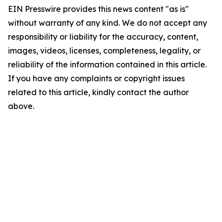
EIN Presswire provides this news content "as is"
without warranty of any kind. We do not accept any
responsibility or liability for the accuracy, content,
images, videos, licenses, completeness, legality, or
reliability of the information contained in this article.
If you have any complaints or copyright issues
related to this article, kindly contact the author
above.