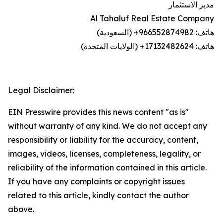
مدير الاستثمار
Al Tahaluf Real Estate Company
هاتف: 966552874982+ (السعودية)
هاتف: 17132482624+ (الولايات المتحدة)
Legal Disclaimer:
EIN Presswire provides this news content "as is"
without warranty of any kind. We do not accept any
responsibility or liability for the accuracy, content,
images, videos, licenses, completeness, legality, or
reliability of the information contained in this article.
If you have any complaints or copyright issues
related to this article, kindly contact the author
above.