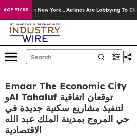
 CBS News New York...
Airlines Are Lobbying To Change 
AGP PICKS
Emaar The Economic City
وAl Tahaluf توقعان اتفاقية
لتنفيذ مشاريع سكنية جديدة في
حي المروج بمدينة الملك عبد الله
الاقتصادية