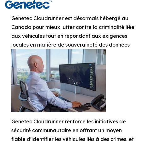
Genetec Cloudrunner est désormais hébergé au
Canada pour mieux lutter contre la criminalité liée
aux véhicules tout en répondant aux exigences
locales en matière de souveraineté des données
Genetec Cloudrunner renforce les initiatives de
sécurité communautaire en offrant un moyen
fiable d’identifier les véhicules liés à des crimes, et