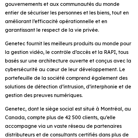
gouvernements et aux communautés du monde
entier de sécuriser les personnes et les biens, tout en
améliorant l’efficacité opérationnelle et en
garantissant le respect de la vie privée.
Genetec fournit les meilleurs produits au monde pour
la gestion vidéo, le contrôle d’accès et la RAPI, tous
basés sur une architecture ouverte et conçus avec la
cybersécurité au cœur de leur développement. Le
portefeuille de la société comprend également des
solutions de détection d’intrusion, d’interphonie et de
gestion des preuves numériques.
Genetec, dont le siège social est situé à Montréal, au
Canada, compte plus de 42 500 clients, qu’elle
accompagne via un vaste réseau de partenaires
distributeurs et de consultants certifiés dans plus de