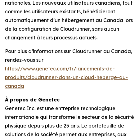
nationales. Les nouveaux utilisateurs canadiens, tout
comme les utilisateurs existants, bénéficieront
automatiquement d’un hébergement au Canada lors
de la configuration de Cloudrunner, sans aucun
changement à leurs processus actuels.
Pour plus d’informations sur Cloudrunner au Canada,
rendez-vous sur
https://www.genetec.com/fr/lancements-de-
produits/cloudrunner-dans-un-cloud-heberge-au-
canada
À propos de Genetec
Genetec Inc. est une entreprise technologique
internationale qui transforme le secteur de la sécurité
physique depuis plus de 25 ans. Le portefeuille de
solutions de la société permet aux entreprises, aux