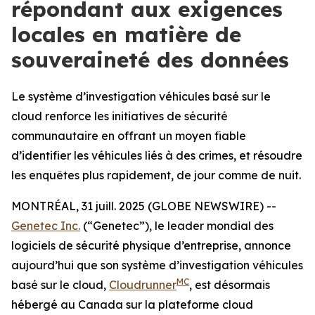
répondant aux exigences
locales en matière de
souveraineté des données
Le système d’investigation véhicules basé sur le
cloud renforce les initiatives de sécurité
communautaire en offrant un moyen fiable
d’identifier les véhicules liés à des crimes, et résoudre
les enquêtes plus rapidement, de jour comme de nuit.
MONTRÉAL, 31 juill. 2025 (GLOBE NEWSWIRE) --
Genetec Inc.
(“Genetec”), le leader mondial des
logiciels de sécurité physique d’entreprise, annonce
aujourd’hui que son système d’investigation véhicules
MC
basé sur le cloud,
Cloudrunner
, est désormais
hébergé au Canada sur la plateforme cloud