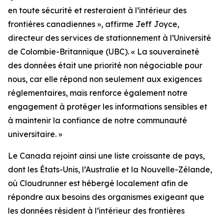
en toute sécurité et resteraient à l’intérieur des
frontières canadiennes
», affirme Jeff Joyce,
directeur des services de stationnement à l’Université
de Colombie-Britannique (UBC). «
La souveraineté
des données était une priorité non négociable pour
nous, car elle répond non seulement aux exigences
réglementaires, mais renforce également notre
engagement à protéger les informations sensibles et
à maintenir la confiance de notre communauté
universitaire.
»
Le Canada rejoint ainsi une liste croissante de pays,
dont les États-Unis, l’Australie et la Nouvelle-Zélande,
où Cloudrunner est hébergé localement afin de
répondre aux besoins des organismes exigeant que
les données résident à l’intérieur des frontières