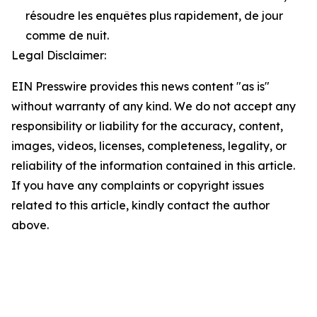
résoudre les enquêtes plus rapidement, de jour
comme de nuit.
Legal Disclaimer:
EIN Presswire provides this news content "as is"
without warranty of any kind. We do not accept any
responsibility or liability for the accuracy, content,
images, videos, licenses, completeness, legality, or
reliability of the information contained in this article.
If you have any complaints or copyright issues
related to this article, kindly contact the author
above.