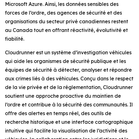
Microsoft Azure. Ainsi, les données sensibles des
forces de l’ordre, des agences de sécurité et des
organisations du secteur privé canadiennes restent
au Canada tout en offrant réactivité, évolutivité et
fiabilité.
Cloudrunner est un système d’investigation véhicules
qui aide les organismes de sécurité publique et les
équipes de sécurité à détecter, analyser et répondre
aux crimes liés à des véhicules. Conçu dans le respect
de la vie privée et de la réglementation, Cloudrunner
soutient une approche proactive du maintien de
l’ordre et contribue à la sécurité des communautés. Il
offre des alertes en temps réel, des outils de
recherche historique et une interface cartographique
intuitive qui facilite la visualisation de l’activité des