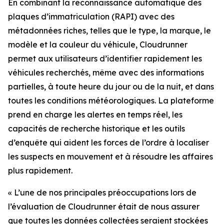
En combinant la reconnaissance automatique des
plaques d’immatriculation (RAPI) avec des
métadonnées riches, telles que le type, la marque, le
modèle et la couleur du véhicule, Cloudrunner
permet aux utilisateurs d’identifier rapidement les
véhicules recherchés, même avec des informations
partielles, à toute heure du jour ou de la nuit, et dans
toutes les conditions météorologiques. La plateforme
prend en charge les alertes en temps réel, les
capacités de recherche historique et les outils
d’enquête qui aident les forces de l’ordre à localiser
les suspects en mouvement et à résoudre les affaires
plus rapidement.
«
L’une de nos principales préoccupations lors de
l’évaluation de Cloudrunner était de nous assurer
que toutes les données collectées seraient stockées