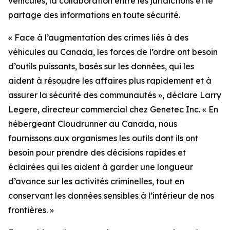
véhicules, la collaboration entre les juridictions et le
partage des informations en toute sécurité.
«
Face à l’augmentation des crimes liés à des
véhicules au Canada, les forces de l’ordre ont besoin
d’outils puissants, basés sur les données, qui les
aident à résoudre les affaires plus rapidement et à
assurer la sécurité des communautés
», déclare Larry
Legere, directeur commercial chez Genetec Inc. «
En
hébergeant Cloudrunner au Canada, nous
fournissons aux organismes les outils dont ils ont
besoin pour prendre des décisions rapides et
éclairées qui les aident à garder une longueur
d’avance sur les activités criminelles, tout en
conservant les données sensibles à l’intérieur de nos
frontières.
»