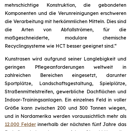
mehrschichtige Konstruktion, die gebondeten
Komponenten und die Verunreinigungen erschweren
die Verarbeitung mit herkömmlichen Mitteln. Dies sind
die Arten von Abfallströmen, für die
maßgeschneiderte, modulare chemische
Recyclingsysteme wie HCT besser geeignet sind.“
Kunstrasen wird aufgrund seiner Langlebigkeit und
geringen Pflegeanforderungen weltweit in
zahlreichen Bereichen eingesetzt, darunter
Sportplätze, Landschaftsgestaltung, Spielplätze,
Straßenmittelstreifen, gewerbliche Dachflächen und
Indoor-Trainingsanlagen. Ein einzelnes Feld in voller
Größe kann zwischen 200 und 300 Tonnen wiegen,
und in Nordamerika werden voraussichtlich mehr als
12.000 Felder
innerhalb der nächsten fünf Jahre das