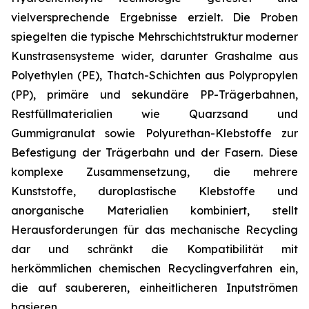
vielversprechende Ergebnisse erzielt. Die Proben
spiegelten die typische Mehrschichtstruktur moderner
Kunstrasensysteme wider, darunter Grashalme aus
Polyethylen (PE), Thatch-Schichten aus Polypropylen
(PP), primäre und sekundäre PP-Trägerbahnen,
Restfüllmaterialien wie Quarzsand und
Gummigranulat sowie Polyurethan-Klebstoffe zur
Befestigung der Trägerbahn und der Fasern. Diese
komplexe Zusammensetzung, die mehrere
Kunststoffe, duroplastische Klebstoffe und
anorganische Materialien kombiniert, stellt
Herausforderungen für das mechanische Recycling
dar und schränkt die Kompatibilität mit
herkömmlichen chemischen Recyclingverfahren ein,
die auf saubereren, einheitlicheren Inputströmen
basieren.