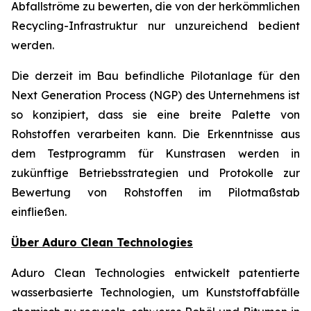
Abfallströme zu bewerten, die von der herkömmlichen
Recycling-Infrastruktur nur unzureichend bedient
werden.
Die derzeit im Bau befindliche Pilotanlage für den
Next Generation Process (NGP) des Unternehmens ist
so konzipiert, dass sie eine breite Palette von
Rohstoffen verarbeiten kann. Die Erkenntnisse aus
dem Testprogramm für Kunstrasen werden in
zukünftige Betriebsstrategien und Protokolle zur
Bewertung von Rohstoffen im Pilotmaßstab
einfließen.
Über Aduro Clean Technologies
Aduro Clean Technologies entwickelt patentierte
wasserbasierte Technologien, um Kunststoffabfälle