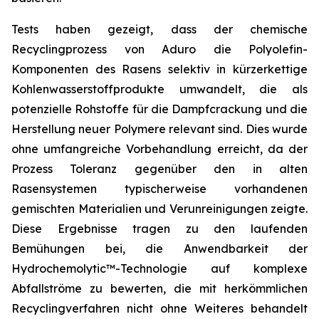
Tests haben gezeigt, dass der chemische
Recyclingprozess von Aduro die Polyolefin-
Komponenten des Rasens selektiv in kürzerkettige
Kohlenwasserstoffprodukte umwandelt, die als
potenzielle Rohstoffe für die Dampfcrackung und die
Herstellung neuer Polymere relevant sind. Dies wurde
ohne umfangreiche Vorbehandlung erreicht, da der
Prozess Toleranz gegenüber den in alten
Rasensystemen typischerweise vorhandenen
gemischten Materialien und Verunreinigungen zeigte.
Diese Ergebnisse tragen zu den laufenden
Bemühungen bei, die Anwendbarkeit der
Hydrochemolytic™-Technologie auf komplexe
Abfallströme zu bewerten, die mit herkömmlichen
Recyclingverfahren nicht ohne Weiteres behandelt