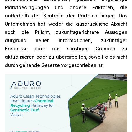
Marktbedingungen und andere Faktoren, die
außerhalb der Kontrolle der Parteien liegen. Das
Unternehmen hat weder die ausdrückliche Absicht
noch die Pflicht, zukunftsgerichtete Aussagen
aufgrund neuer Informationen, zukünftiger
Ereignisse oder aus sonstigen Gründen zu
aktualisieren oder zu überarbeiten, soweit dies nicht
durch geltende Gesetze vorgeschrieben ist.