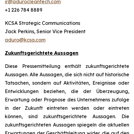
ir@adurocleantech.com
+1 226 784 8889
KCSA Strategic Communications
Jack Perkins, Senior Vice President
aduro@kcsa.com
Zukunftsgerichtete Aussagen
Diese Pressemitteilung enthält zukunftsgerichtete
Aussagen. Alle Aussagen, die sich nicht auf historische
Tatsachen, sondern auf Aktivitäten, Ereignisse oder
Entwicklungen beziehen, die der Überzeugung,
Erwartung oder Prognose des Unternehmens zufolge
in der Zukunft eintreten werden oder eintreten
können, sind zukunftsgerichtete Aussagen. Die
zukunftsgerichteten Aussagen spiegeln die aktuellen
Erwartungen der Geschäftsleitung wider, die auf den