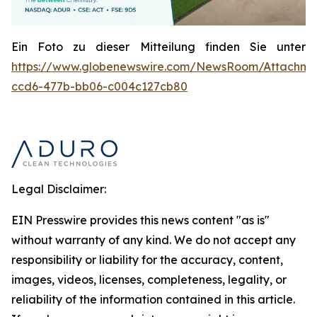
Ein Foto zu dieser Mitteilung finden Sie unter
https://www.globenewswire.com/NewsRoom/Attachme
ccd6-477b-bb06-c004c127cb80
Legal Disclaimer:
EIN Presswire provides this news content "as is"
without warranty of any kind. We do not accept any
responsibility or liability for the accuracy, content,
images, videos, licenses, completeness, legality, or
reliability of the information contained in this article.