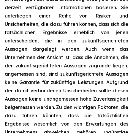
derzeit verfügbaren Informationen basieren. Sie
unterliegen einer Reihe von Risiken und
Unsicherheiten, die dazu führen können, dass sich die
tatsächlichen Ergebnisse erheblich von jenen
unterscheiden, die in den zukunftsgerichteten
Aussagen dargelegt werden. Auch wenn das
Unternehmen der Ansicht ist, dass die Annahmen, die
den zukunftsgerichteten Aussagen zugrunde liegen,
angemessen sind, sind zukunftsgerichtete Aussagen
keine Garantie für zukünftige Leistungen. Aufgrund
der damit verbundenen Unsicherheiten sollte diesen
Aussagen keine unangemessen hohe Zuverlässigkeit
beigemessen werden. Zu den wichtigen Faktoren, die
dazu führen könnten, dass die tatsächlichen
Ergebnisse wesentlich von den Erwartungen des
Unternehmens abweichen, gehören ungünstige