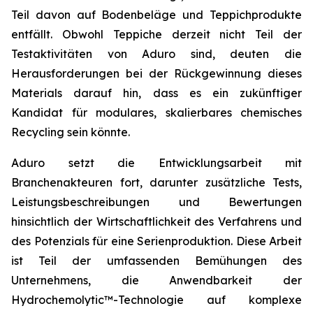
Teil davon auf Bodenbeläge und Teppichprodukte
entfällt. Obwohl Teppiche derzeit nicht Teil der
Testaktivitäten von Aduro sind, deuten die
Herausforderungen bei der Rückgewinnung dieses
Materials darauf hin, dass es ein zukünftiger
Kandidat für modulares, skalierbares chemisches
Recycling sein könnte.
Aduro setzt die Entwicklungsarbeit mit
Branchenakteuren fort, darunter zusätzliche Tests,
Leistungsbeschreibungen und Bewertungen
hinsichtlich der Wirtschaftlichkeit des Verfahrens und
des Potenzials für eine Serienproduktion. Diese Arbeit
ist Teil der umfassenden Bemühungen des
Unternehmens, die Anwendbarkeit der
Hydrochemolytic™-Technologie auf komplexe