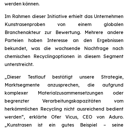
werden können.
Im Rahmen dieser Initiative erhielt das Unternehmen
Kunstrasenproben von einem globalen
Branchenakteur zur Bewertung. Mehrere andere
Parteien haben Interesse an den Ergebnissen
bekundet, was die wachsende Nachfrage nach
chemischen Recyclingoptionen in diesem Segment
unterstreicht.
„Dieser Testlauf bestätigt unsere Strategie,
Marktsegmente anzusprechen, die aufgrund
komplexer Materialzusammensetzungen oder
begrenzter Verarbeitungskapazitäten vom
herkömmlichen Recycling nicht ausreichend bedient
werden“, erklärte Ofer Vicus, CEO von Aduro.
„Kunstrasen ist ein gutes Beispiel – seine