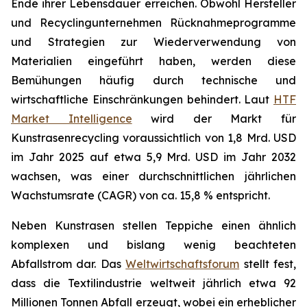
Ende ihrer Lebensdauer erreichen. Obwohl Hersteller
und Recyclingunternehmen Rücknahmeprogramme
und Strategien zur Wiederverwendung von
Materialien eingeführt haben, werden diese
Bemühungen häufig durch technische und
wirtschaftliche Einschränkungen behindert. Laut
HTF
Market Intelligence
wird der Markt für
Kunstrasenrecycling voraussichtlich von 1,8 Mrd. USD
im Jahr 2025 auf etwa 5,9 Mrd. USD im Jahr 2032
wachsen, was einer durchschnittlichen jährlichen
Wachstumsrate (CAGR) von ca. 15,8 % entspricht.
Neben Kunstrasen stellen Teppiche einen ähnlich
komplexen und bislang wenig beachteten
Abfallstrom dar. Das
Weltwirtschaftsforum
stellt fest,
dass die Textilindustrie weltweit jährlich etwa 92
Millionen Tonnen Abfall erzeugt, wobei ein erheblicher