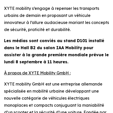
XYTE mobility s’engage à repenser les transports
urbains de demain en proposant un véhicule
innovateur à l’allure audacieuse mariant les concepts
de sécurité, praticité et durabilité.
Les médias sont conviés au stand D101 installé
dans le Hall B2 du salon IAA Mobility pour
assister à la grande première mondiale prévue le
lundi 8 septembre à 11 heures.
À propos de XYTE Mobility GmbH :
XYTE mobility GmbH est une entreprise allemande
spécialisée en mobilité urbaine développant une
nouvelle catégorie de véhicules électriques
monoplaces et compacts conjuguant la maniabilité
d’un scooter et la sécurité d’une voiture. Fondée par