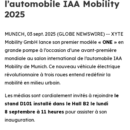
l’automobile IAA Mobility
2025
MUNICH, 03 sept. 2025 (GLOBE NEWSWIRE) -- XYTE
Mobility GmbH lance son premier modèle
« ONE »
en
grande pompe à l’occasion d’une avant-première
mondiale au salon international de l’automobile IAA
Mobility de Munich. Ce nouveau véhicule électrique
révolutionnaire à trois roues entend redéfinir la
mobilité en milieu urbain.
Les médias sont cordialement invités à rejoindre
le
stand D101 installé dans le Hall B2 le lundi
8 septembre à 11 heures
pour assister à son
inauguration.