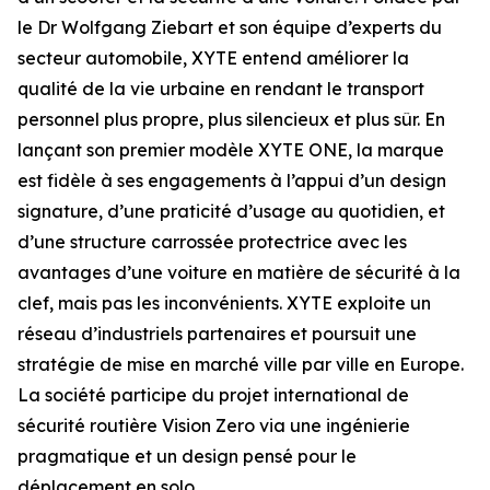
le Dr Wolfgang Ziebart et son équipe d’experts du
secteur automobile, XYTE entend améliorer la
qualité de la vie urbaine en rendant le transport
personnel plus propre, plus silencieux et plus sûr. En
lançant son premier modèle XYTE ONE, la marque
est fidèle à ses engagements à l’appui d’un design
signature, d’une praticité d’usage au quotidien, et
d’une structure carrossée protectrice avec les
avantages d’une voiture en matière de sécurité à la
clef, mais pas les inconvénients. XYTE exploite un
réseau d’industriels partenaires et poursuit une
stratégie de mise en marché ville par ville en Europe.
La société participe du projet international de
sécurité routière Vision Zero via une ingénierie
pragmatique et un design pensé pour le
déplacement en solo.