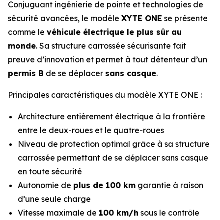
Conjuguant ingénierie de pointe et technologies de
sécurité avancées, le modèle
XYTE ONE
se présente
comme le
véhicule électrique le plus sûr au
monde
. Sa structure carrossée sécurisante fait
preuve d’innovation et permet à tout détenteur d’un
permis B
de se déplacer
sans casque
.
Principales caractéristiques du modèle XYTE ONE :
Architecture entièrement électrique à la frontière
entre le deux-roues et le quatre-roues
Niveau de protection optimal grâce à sa structure
carrossée permettant de se déplacer sans casque
en toute sécurité
Autonomie de
plus de 100 km
garantie à raison
d’une seule charge
Vitesse maximale de
100 km/h
sous le contrôle