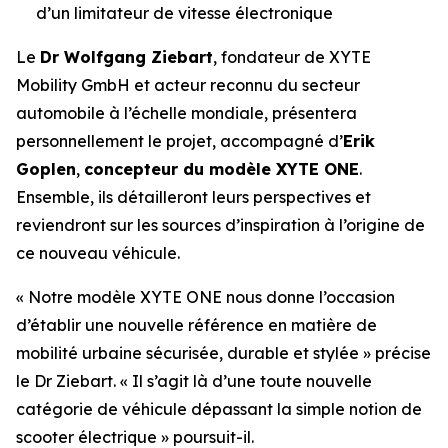
d’un limitateur de vitesse électronique
Le
Dr Wolfgang Ziebart
, fondateur de XYTE
Mobility GmbH et acteur reconnu du secteur
automobile à l’échelle mondiale, présentera
personnellement le projet, accompagné d’
Erik
Goplen
,
concepteur du modèle XYTE ONE
.
Ensemble, ils détailleront leurs perspectives et
reviendront sur les sources d’inspiration à l’origine de
ce nouveau véhicule.
« Notre modèle XYTE ONE nous donne l’occasion
d’établir une nouvelle référence en matière de
mobilité urbaine sécurisée, durable et stylée »
précise
le Dr Ziebart.
« Il s’agit là d’une toute nouvelle
catégorie de véhicule dépassant la simple notion de
scooter électrique »
poursuit-il.