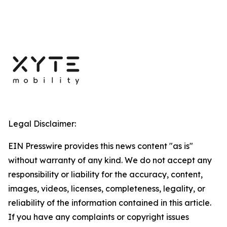
Legal Disclaimer:
EIN Presswire provides this news content "as is"
without warranty of any kind. We do not accept any
responsibility or liability for the accuracy, content,
images, videos, licenses, completeness, legality, or
reliability of the information contained in this article.
If you have any complaints or copyright issues