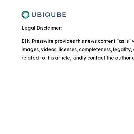
Legal Disclaimer:
EIN Presswire provides this news content "as is" 
images, videos, licenses, completeness, legality, o
related to this article, kindly contact the author