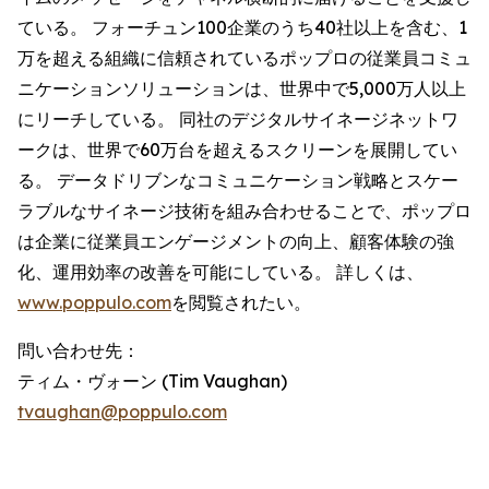
ている。 フォーチュン100企業のうち40社以上を含む、1
万を超える組織に信頼されているポップロの従業員コミュ
ニケーションソリューションは、世界中で5,000万人以上
にリーチしている。 同社のデジタルサイネージネットワ
ークは、世界で60万台を超えるスクリーンを展開してい
る。 データドリブンなコミュニケーション戦略とスケー
ラブルなサイネージ技術を組み合わせることで、ポップロ
は企業に従業員エンゲージメントの向上、顧客体験の強
化、運用効率の改善を可能にしている。 詳しくは、
www.poppulo.com
を閲覧されたい。
問い合わせ先：
ティム・ヴォーン (Tim Vaughan)
tvaughan@poppulo.com