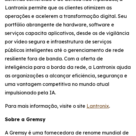
Lantronix permite que os clientes otimizem as
operações e acelerem a transformação digital. Seu
portfólio abrangente de hardware, software e
serviços capacita aplicativos, desde os de vigilância
por vídeo segura e infraestrutura de serviços
públicos inteligentes até o gerenciamento de rede
resiliente fora de banda. Com a oferta de
inteligência para a borda da rede, a Lantronix ajuda
as organizações a alcançar eficiência, segurança e
uma vantagem competitiva no mundo atual
impulsionado pela IA.
Para mais informação, visite o site
Lantronix
.
Sobre a Gremsy
A Gremsy é uma fornecedora de renome mundial de