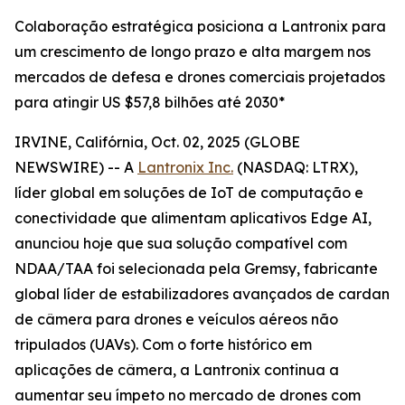
Colaboração estratégica posiciona a Lantronix para
um crescimento de longo prazo e alta margem nos
mercados de defesa e drones comerciais projetados
para atingir US $57,8 bilhões até 2030*
IRVINE, Califórnia, Oct. 02, 2025 (GLOBE
NEWSWIRE) -- A
Lantronix Inc.
(NASDAQ: LTRX),
líder global em soluções de IoT de computação e
conectividade que alimentam aplicativos Edge AI,
anunciou hoje que sua solução compatível com
NDAA/TAA foi selecionada pela Gremsy, fabricante
global líder de estabilizadores avançados de cardan
de câmera para drones e veículos aéreos não
tripulados (UAVs). Com o forte histórico em
aplicações de câmera, a Lantronix continua a
aumentar seu ímpeto no mercado de drones com