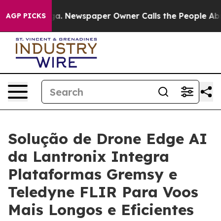
ooga. Newspaper Owner Calls the People Abruptly Lai
AGP PICKS
Solução de Drone Edge AI
da Lantronix Integra
Plataformas Gremsy e
Teledyne FLIR Para Voos
Mais Longos e Eficientes