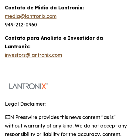
Contato de Mídia da Lantronix:
media@lantronix.com
949-212-0960
Contato para Analista e Investidor da
Lantronix:
investors@lantronix.com
Legal Disclaimer:
EIN Presswire provides this news content "as is"
without warranty of any kind. We do not accept any
responsibility or liability for the accuracy, content,