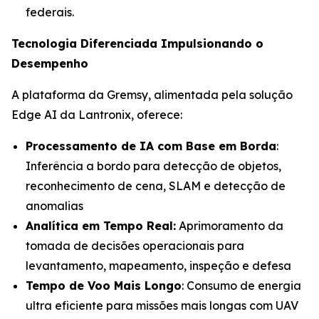
federais.
Tecnologia Diferenciada Impulsionando o
Desempenho
A plataforma da Gremsy, alimentada pela solução
Edge AI da Lantronix, oferece:
Processamento de IA com Base em Borda
:
Inferência a bordo para detecção de objetos,
reconhecimento de cena, SLAM e detecção de
anomalias
Analítica em Tempo Real:
Aprimoramento da
tomada de decisões operacionais para
levantamento, mapeamento, inspeção e defesa
Tempo de Voo Mais Longo
: Consumo de energia
ultra eficiente para missões mais longas com UAV