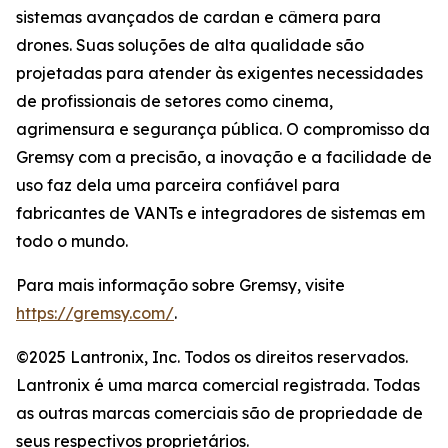
sistemas avançados de cardan e câmera para
drones. Suas soluções de alta qualidade são
projetadas para atender às exigentes necessidades
de profissionais de setores como cinema,
agrimensura e segurança pública. O compromisso da
Gremsy com a precisão, a inovação e a facilidade de
uso faz dela uma parceira confiável para
fabricantes de VANTs e integradores de sistemas em
todo o mundo.
Para mais informação sobre Gremsy, visite
https://gremsy.com/
.
©2025 Lantronix, Inc. Todos os direitos reservados.
Lantronix é uma marca comercial registrada. Todas
as outras marcas comerciais são de propriedade de
seus respectivos proprietários.