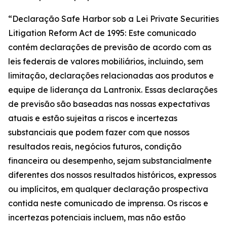
“Declaração Safe Harbor sob a Lei Private Securities
Litigation Reform Act de 1995: Este comunicado
contém declarações de previsão de acordo com as
leis federais de valores mobiliários, incluindo, sem
limitação, declarações relacionadas aos produtos e
equipe de liderança da Lantronix. Essas declarações
de previsão são baseadas nas nossas expectativas
atuais e estão sujeitas a riscos e incertezas
substanciais que podem fazer com que nossos
resultados reais, negócios futuros, condição
financeira ou desempenho, sejam substancialmente
diferentes dos nossos resultados históricos, expressos
ou implícitos, em qualquer declaração prospectiva
contida neste comunicado de imprensa. Os riscos e
incertezas potenciais incluem, mas não estão