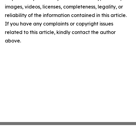
images, videos, licenses, completeness, legality, or
reliability of the information contained in this article.
If you have any complaints or copyright issues
related to this article, kindly contact the author
above.