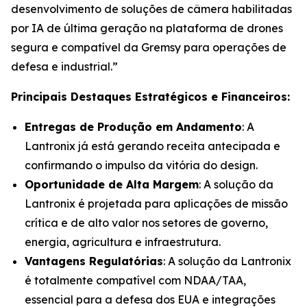
desenvolvimento de soluções de câmera habilitadas
por IA de última geração na plataforma de drones
segura e compatível da Gremsy para operações de
defesa e industrial.”
Principais Destaques Estratégicos e Financeiros:
Entregas de Produção em Andamento
: A
Lantronix já está gerando receita antecipada e
confirmando o impulso da vitória do design.
Oportunidade de Alta Margem
: A solução da
Lantronix é projetada para aplicações de missão
crítica e de alto valor nos setores de governo,
energia, agricultura e infraestrutura.
Vantagens Regulatórias
: A solução da Lantronix
é totalmente compatível com NDAA/TAA,
essencial para a defesa dos EUA e integrações