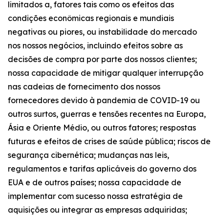
limitados a, fatores tais como os efeitos das
condições econômicas regionais e mundiais
negativas ou piores, ou instabilidade do mercado
nos nossos negócios, incluindo efeitos sobre as
decisões de compra por parte dos nossos clientes;
nossa capacidade de mitigar qualquer interrupção
nas cadeias de fornecimento dos nossos
fornecedores devido à pandemia de COVID-19 ou
outros surtos, guerras e tensões recentes na Europa,
Ásia e Oriente Médio, ou outros fatores; respostas
futuras e efeitos de crises de saúde pública; riscos de
segurança cibernética; mudanças nas leis,
regulamentos e tarifas aplicáveis do governo dos
EUA e de outros países; nossa capacidade de
implementar com sucesso nossa estratégia de
aquisições ou integrar as empresas adquiridas;