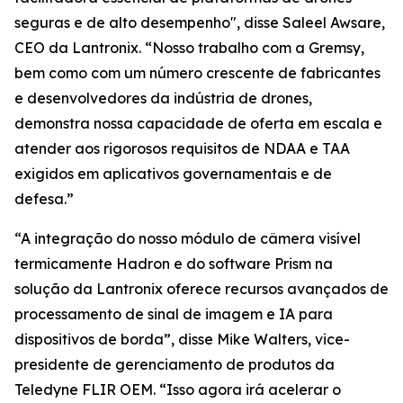
seguras e de alto desempenho", disse Saleel Awsare,
CEO da Lantronix. “Nosso trabalho com a Gremsy,
bem como com um número crescente de fabricantes
e desenvolvedores da indústria de drones,
demonstra nossa capacidade de oferta em escala e
atender aos rigorosos requisitos de NDAA e TAA
exigidos em aplicativos governamentais e de
defesa.”
“A integração do nosso módulo de câmera visível
termicamente Hadron e do software Prism na
solução da Lantronix oferece recursos avançados de
processamento de sinal de imagem e IA para
dispositivos de borda”, disse Mike Walters, vice-
presidente de gerenciamento de produtos da
Teledyne FLIR OEM. “Isso agora irá acelerar o