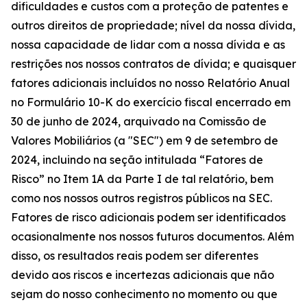
dificuldades e custos com a proteção de patentes e
outros direitos de propriedade; nível da nossa dívida,
nossa capacidade de lidar com a nossa dívida e as
restrições nos nossos contratos de dívida; e quaisquer
fatores adicionais incluídos no nosso Relatório Anual
no Formulário 10-K do exercício fiscal encerrado em
30 de junho de 2024, arquivado na Comissão de
Valores Mobiliários (a "SEC") em 9 de setembro de
2024, incluindo na seção intitulada “Fatores de
Risco” no Item 1A da Parte I de tal relatório, bem
como nos nossos outros registros públicos na SEC.
Fatores de risco adicionais podem ser identificados
ocasionalmente nos nossos futuros documentos. Além
disso, os resultados reais podem ser diferentes
devido aos riscos e incertezas adicionais que não
sejam do nosso conhecimento no momento ou que