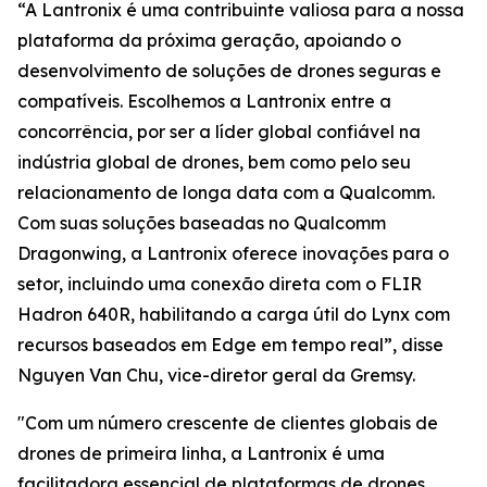
“A Lantronix é uma contribuinte valiosa para a nossa
plataforma da próxima geração, apoiando o
desenvolvimento de soluções de drones seguras e
compatíveis. Escolhemos a Lantronix entre a
concorrência, por ser a líder global confiável na
indústria global de drones, bem como pelo seu
relacionamento de longa data com a Qualcomm.
Com suas soluções baseadas no Qualcomm
Dragonwing, a Lantronix oferece inovações para o
setor, incluindo uma conexão direta com o FLIR
Hadron 640R, habilitando a carga útil do Lynx com
recursos baseados em Edge em tempo real”, disse
Nguyen Van Chu, vice-diretor geral da Gremsy.
"Com um número crescente de clientes globais de
drones de primeira linha, a Lantronix é uma
facilitadora essencial de plataformas de drones