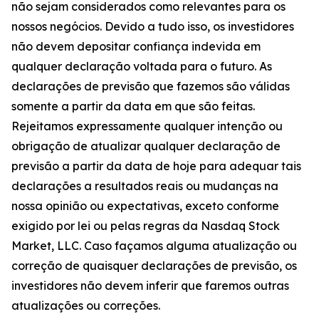
não sejam considerados como relevantes para os
nossos negócios. Devido a tudo isso, os investidores
não devem depositar confiança indevida em
qualquer declaração voltada para o futuro. As
declarações de previsão que fazemos são válidas
somente a partir da data em que são feitas.
Rejeitamos expressamente qualquer intenção ou
obrigação de atualizar qualquer declaração de
previsão a partir da data de hoje para adequar tais
declarações a resultados reais ou mudanças na
nossa opinião ou expectativas, exceto conforme
exigido por lei ou pelas regras da Nasdaq Stock
Market, LLC. Caso façamos alguma atualização ou
correção de quaisquer declarações de previsão, os
investidores não devem inferir que faremos outras
atualizações ou correções.