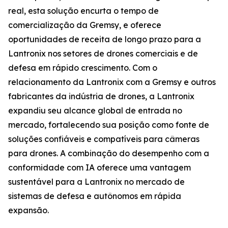
real, esta solução encurta o tempo de
comercialização da Gremsy, e oferece
oportunidades de receita de longo prazo para a
Lantronix nos setores de drones comerciais e de
defesa em rápido crescimento. Com o
relacionamento da Lantronix com a Gremsy e outros
fabricantes da indústria de drones, a Lantronix
expandiu seu alcance global de entrada no
mercado, fortalecendo sua posição como fonte de
soluções confiáveis e compatíveis para câmeras
para drones. A combinação do desempenho com a
conformidade com IA oferece uma vantagem
sustentável para a Lantronix no mercado de
sistemas de defesa e autônomos em rápida
expansão.