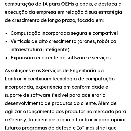
computação de IA para OEMs globais, e destaca a
execução da empresa em relação à sua estratégia
de crescimento de longo prazo, focada em:
Computação incorporada segura e compatível
Verticais de alto crescimento (drones, robótica,
infraestrutura inteligente)
Expansão recorrente de software e serviços
As soluções e os Serviços de Engenharia da
Lantronix combinam tecnologia de computação
incorporada, experiência em conformidade e
suporte de software flexível para acelerar o
desenvolvimento de produtos do cliente. Além de
agilizar o lançamento dos produtos no mercado para
a Gremsy, também posiciona a Lantronix para apoiar
futuros programas de defesa e IoT industrial que