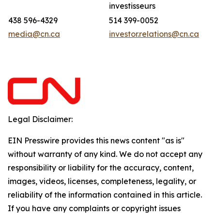
investisseurs
438 596-4329
514 399-0052
media@cn.ca
investor.relations@cn.ca
Legal Disclaimer:
EIN Presswire provides this news content "as is"
without warranty of any kind. We do not accept any
responsibility or liability for the accuracy, content,
images, videos, licenses, completeness, legality, or
reliability of the information contained in this article.
If you have any complaints or copyright issues