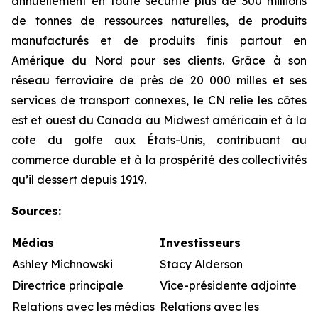
annuellement en toute sécurité plus de 300 millions
de tonnes de ressources naturelles, de produits
manufacturés et de produits finis partout en
Amérique du Nord pour ses clients. Grâce à son
réseau ferroviaire de près de 20 000 milles et ses
services de transport connexes, le CN relie les côtes
est et ouest du Canada au Midwest américain et à la
côte du golfe aux États-Unis, contribuant au
commerce durable et à la prospérité des collectivités
qu’il dessert depuis 1919.
Sources:
Médias
Investisseurs
Ashley Michnowski
Stacy Alderson
Directrice principale
Vice-présidente adjointe
Relations avec les médias
Relations avec les