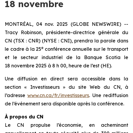
18 novembre
MONTRÉAL, 04 nov. 2025 (GLOBE NEWSWIRE) --
Tracy Robinson, présidente-directrice générale du
CN (TSX : CNR) (NYSE : CNI), prendra la parole dans
e
le cadre à la 25
conférence annuelle sur le transport
et le secteur industriel de la Banque Scotia le
18 novembre 2025 à 8 h 00, heure de l’est (HE).
Une diffusion en direct sera accessible dans la
section « Investisseurs » du site Web du CN, à
l’adresse
www.cn.ca/fr/investisseurs
. Une rediffusion
de l’événement sera disponible après la conférence.
À propos du CN
Le CN propulse l’économie, en acheminant