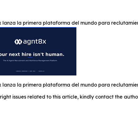
 lanza la primera plataforma del mundo para reclutamien
 lanza la primera plataforma del mundo para reclutamien
right issues related to this article, kindly contact the auth