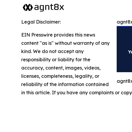
Legal Disclaimer:
agnt8x
EIN Presswire provides this news
content "as is" without warranty of any
kind. We do not accept any
responsibility or liability for the
accuracy, content, images, videos,
licenses, completeness, legality, or
agnt8x
reliability of the information contained
in this article. If you have any complaints or copy