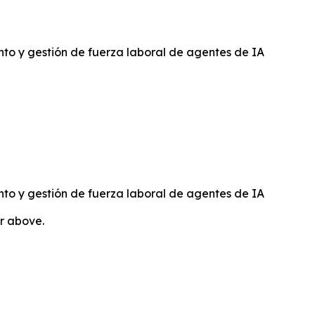
to y gestión de fuerza laboral de agentes de IA
to y gestión de fuerza laboral de agentes de IA
or above.