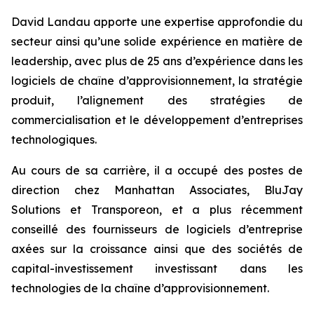
David Landau apporte une expertise approfondie du
secteur ainsi qu’une solide expérience en matière de
leadership, avec plus de 25 ans d’expérience dans les
logiciels de chaîne d’approvisionnement, la stratégie
produit, l’alignement des stratégies de
commercialisation et le développement d’entreprises
technologiques.
Au cours de sa carrière, il a occupé des postes de
direction chez Manhattan Associates, BluJay
Solutions et Transporeon, et a plus récemment
conseillé des fournisseurs de logiciels d’entreprise
axées sur la croissance ainsi que des sociétés de
capital-investissement investissant dans les
technologies de la chaîne d’approvisionnement.