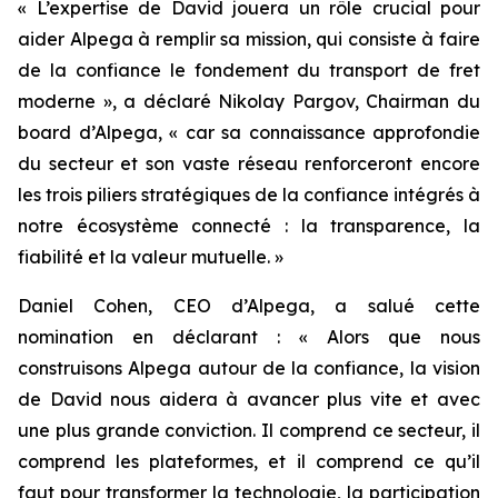
« L’expertise de David jouera un rôle crucial pour
aider Alpega à remplir sa mission, qui consiste à faire
de la confiance le fondement du transport de fret
moderne », a déclaré Nikolay Pargov, Chairman du
board d’Alpega, « car sa connaissance approfondie
du secteur et son vaste réseau renforceront encore
les trois piliers stratégiques de la confiance intégrés à
notre écosystème connecté : la transparence, la
fiabilité et la valeur mutuelle. »
Daniel Cohen, CEO d’Alpega, a salué cette
nomination en déclarant : « Alors que nous
construisons Alpega autour de la confiance, la vision
de David nous aidera à avancer plus vite et avec
une plus grande conviction. Il comprend ce secteur, il
comprend les plateformes, et il comprend ce qu’il
faut pour transformer la technologie, la participation