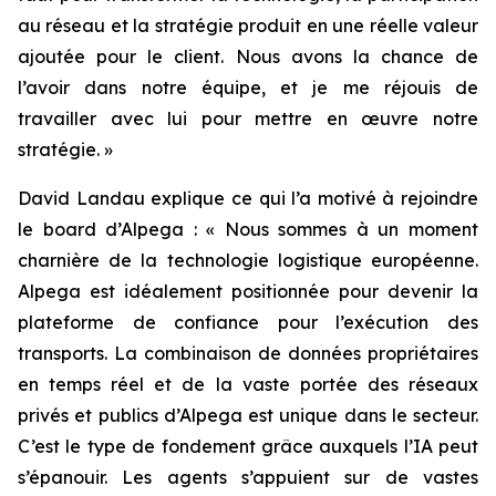
au réseau et la stratégie produit en une réelle valeur
ajoutée pour le client. Nous avons la chance de
l’avoir dans notre équipe, et je me réjouis de
travailler avec lui pour mettre en œuvre notre
stratégie. »
David Landau explique ce qui l’a motivé à rejoindre
le board d’Alpega : « Nous sommes à un moment
charnière de la technologie logistique européenne.
Alpega est idéalement positionnée pour devenir la
plateforme de confiance pour l’exécution des
transports. La combinaison de données propriétaires
en temps réel et de la vaste portée des réseaux
privés et publics d’Alpega est unique dans le secteur.
C’est le type de fondement grâce auxquels l’IA peut
s’épanouir. Les agents s’appuient sur de vastes