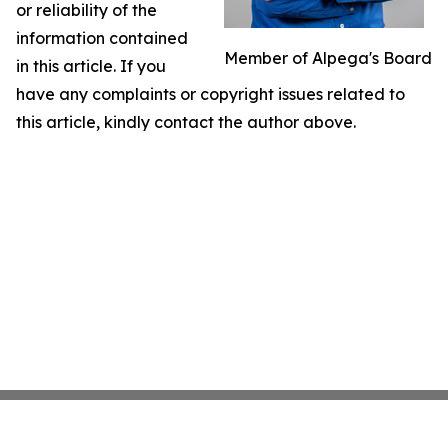
or reliability of the
information contained
Member of Alpega's Board
in this article. If you
have any complaints or copyright issues related to
this article, kindly contact the author above.