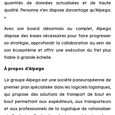
quantités de données actualisées et de haute
qualité. Personne n’en dispose davantage qu’Alpega.
»
Avec son board désormais au complet, Alpega
dispose des bases nécessaires pour faire progresser
sa stratégie, approfondir la collaboration au sein de
son écosystème et offrir une exécution du fret plus
fiable à grande échelle.
À propos d’Alpega
Le groupe Alpega est une société paneuropéenne de
premier plan spécialisée dans les logiciels logistiques,
qui propose des solutions de transport de bout en
bout permettant aux expéditeurs, aux transporteurs
et aux professionnels de la logistique de rationaliser