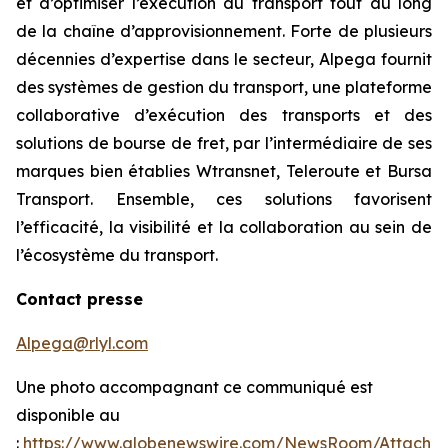
et d’optimiser l’exécution du transport tout au long
de la chaîne d’approvisionnement. Forte de plusieurs
décennies d’expertise dans le secteur, Alpega fournit
des systèmes de gestion du transport, une plateforme
collaborative d’exécution des transports et des
solutions de bourse de fret, par l’intermédiaire de ses
marques bien établies Wtransnet, Teleroute et Bursa
Transport. Ensemble, ces solutions favorisent
l’efficacité, la visibilité et la collaboration au sein de
l’écosystème du transport.
Contact presse
Alpega@rlyl.com
Une photo accompagnant ce communiqué est
disponible au
:
https://www.globenewswire.com/NewsRoom/Attachm