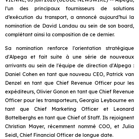
l’un des principaux fournisseurs de solutions
d’exécution du transport, a annoncé aujourd’hui la
nomination de David Landau au sein de son board,
complétant ainsi la composition de ce dernier.
Sa nomination renforce l'orientation stratégique
d'Alpega et fait suite à une série de nouveaux
arrivants au sein de l'équipe de direction d'Alpega :
Daniel Cohen en tant que nouveau CEO, Patrick van
Denzel en tant que Chief Revenue Officer pour les
expéditeurs, Olivier Gonon en tant que Chief Revenue
Officer pour les transporteurs, Georgia Leybourne en
tant que Chief Marketing Officer et Leonard
Bottelberghs en tant que Chief of Staff. Ils rejoignent
Christian Mayer, récemment nommé COO, et Julia
Seidl, Chief Financial Officer de longue date.